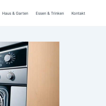
Haus & Garten
Essen & Trinken
Kontakt