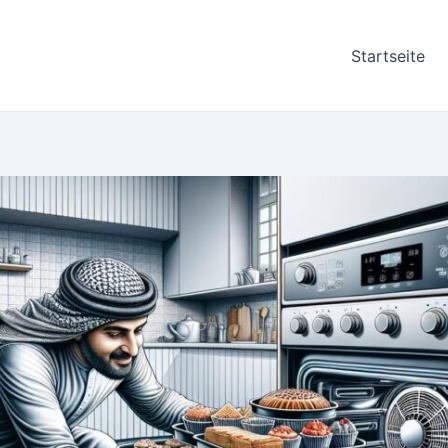
Startseite