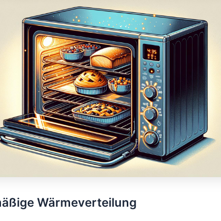
mäßige Wärmeverteilung