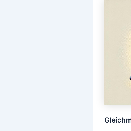
Gleich