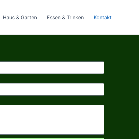
Haus & Garten
Essen & Trinken
Kontakt