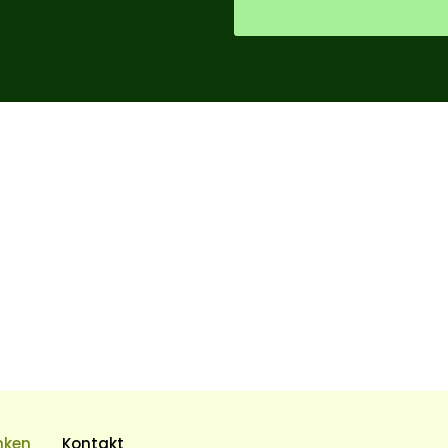
nken
Kontakt