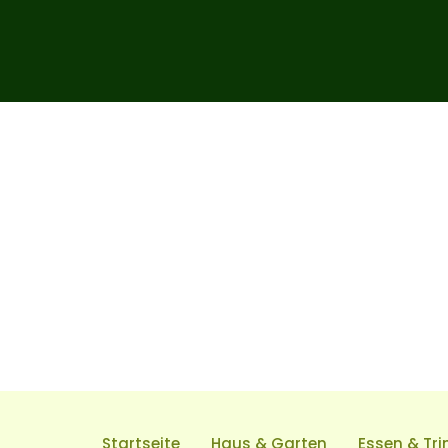
Startseite
Haus & Garten
Essen & Tri