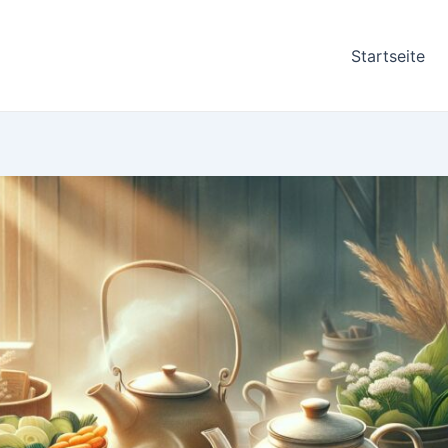
Startseite