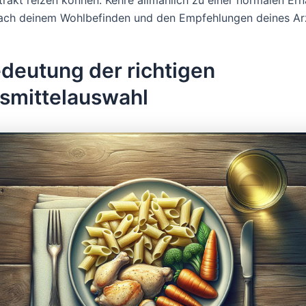
nach deinem Wohlbefinden und den Empfehlungen deines Ar
deutung der richtigen
smittelauswahl