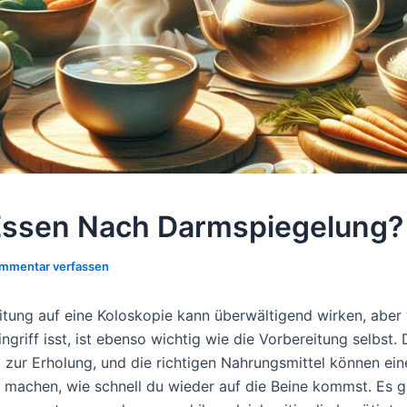
ssen Nach Darmspiegelung?
mmentar verfassen
itung auf eine Koloskopie kann überwältigend wirken, aber
griff isst, ist ebenso wichtig wie die Vorbereitung selbst.
t zur Erholung, und die richtigen Nahrungsmittel können ei
 machen, wie schnell du wieder auf die Beine kommst. Es 