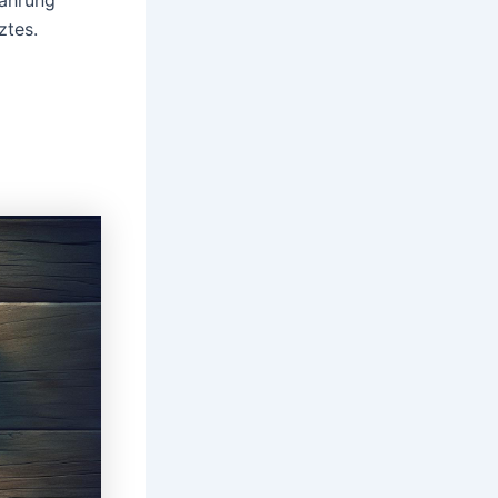
ztes.